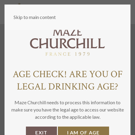
MENU
Skip to main content
AGE CHECK! ARE YOU OF
LEGAL DRINKING AGE?
Maze Churchill needs to process this information to
make sure you have the legal age to access our website
according to the applicable law.
EXIT
I AM OF AGE