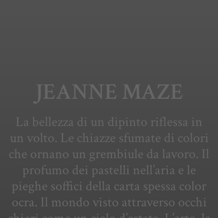
JEANNE MAZE
La bellezza di un dipinto riflessa in
un volto. Le chiazze sfumate di colori
che ornano un grembiule da lavoro. Il
profumo dei pastelli nell’aria e le
pieghe soffici della carta spessa color
ocra. Il mondo visto attraverso occhi