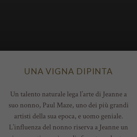
UNA VIGNA DIPINTA
Un talento naturale lega l’arte di Jeanne a
suo nonno, Paul Maze, uno dei più grandi
artisti della sua epoca, e uomo geniale.
L’influenza del nonno riserva a Jeanne un