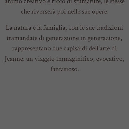
animo creativo e ricco di sfumature, le stesse
che riverserà poi nelle sue opere.
La natura e la famiglia, con le sue tradizioni
tramandate di generazione in generazione,
rappresentano due capisaldi dell’arte di
Jeanne: un viaggio immaginifico, evocativo,
fantasioso.