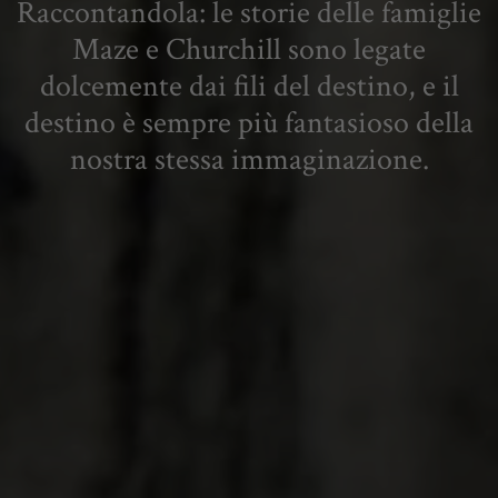
Raccontandola: le storie delle famiglie
Maze e Churchill sono legate
dolcemente dai fili del destino, e il
destino è sempre più fantasioso della
nostra stessa immaginazione.