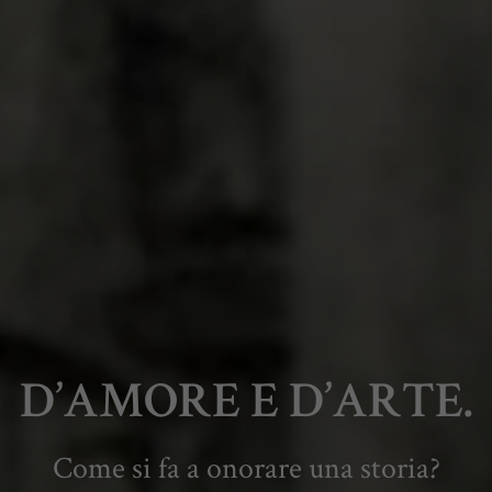
D’AMORE E D’ARTE.
Come si fa a onorare una storia?