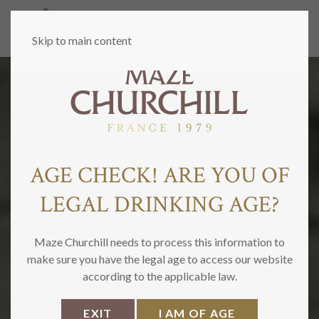
MENU
Skip to main content
AGE CHECK! ARE YOU OF
LEGAL DRINKING AGE?
Maze Churchill needs to process this information to
make sure you have the legal age to access our website
according to the applicable law.
EXIT
I AM OF AGE